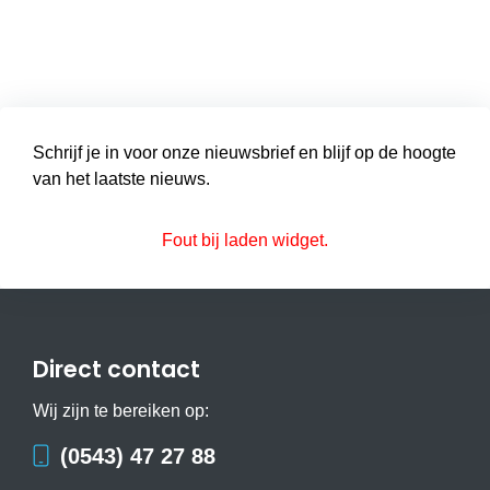
Schrijf je in voor onze nieuwsbrief en blijf op de hoogte
van het laatste nieuws.
Fout bij laden widget.
Direct contact
Wij zijn te bereiken op:
(0543) 47 27 88