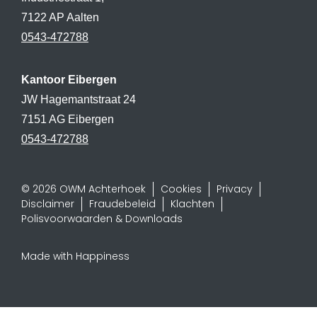
7122 AP Aalten
0543-472788
Kantoor Eibergen
JW Hagemantstraat 24
7151 AG Eibergen
0543-472788
© 2026 OWM Achterhoek
Cookies
Privacy
Disclaimer
Fraudebeleid
Klachten
Polisvoorwaarden & Downloads
Made with Happiness